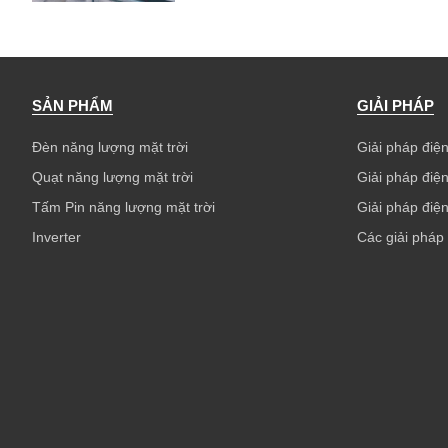
SẢN PHẨM
GIẢI PHÁP
Đèn năng lượng mặt trời
Giải pháp điện
Quạt năng lượng mặt trời
Giải pháp điện
Tấm Pin năng lượng mặt trời
Giải pháp điện
Inverter
Các giải pháp