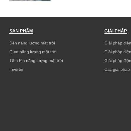
SẢN PHẨM
GIẢI PHÁP
Đèn năng lượng mặt trời
Giải pháp điện
Quạt năng lượng mặt trời
Giải pháp điện
Tấm Pin năng lượng mặt trời
Giải pháp điện
Inverter
Các giải pháp