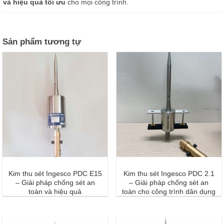
và hiệu quả tối ưu
cho mọi công trình.
Sản phẩm tương tự
Kim thu sét Ingesco PDC E15
Kim thu sét Ingesco PDC 2.1
– Giải pháp chống sét an
– Giải pháp chống sét an
toàn và hiệu quả
toàn cho công trình dân dụng