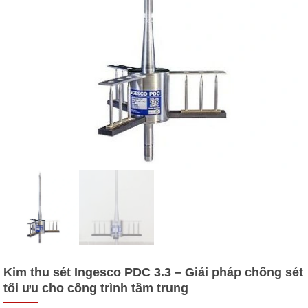
Kim thu sét Ingesco PDC 3.3 – Giải pháp chống sét
tối ưu cho công trình tầm trung