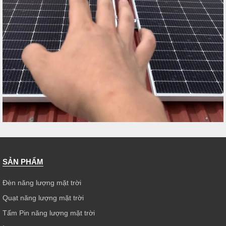
SẢN PHẨM
Đèn năng lượng mặt trời
Quạt năng lượng mặt trời
Tấm Pin năng lượng mặt trời