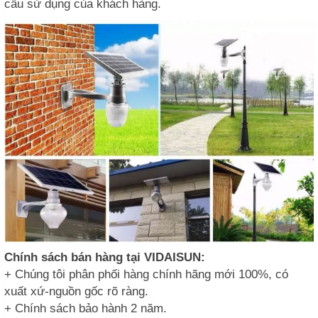
cầu sử dụng của khách hàng.
Chính sách bán hàng tại VIDAISUN:
+ Chúng tôi phân phối hàng chính hãng mới 100%, có
xuất xứ-nguồn gốc rõ ràng.
+ Chính sách bảo hành 2 năm.