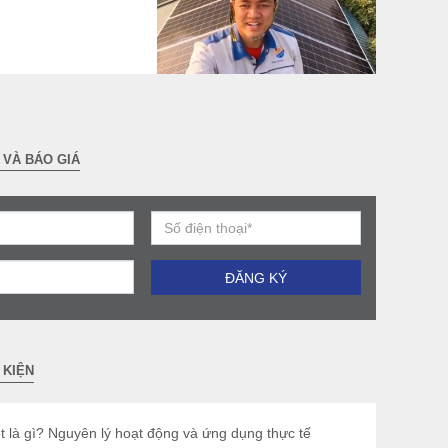
 VÀ BÁO GIÁ
 KIỆN
t là gì? Nguyên lý hoạt động và ứng dụng thực tế