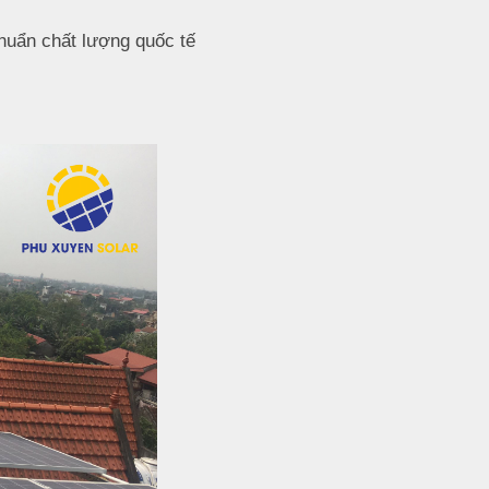
huẩn chất lượng quốc tế