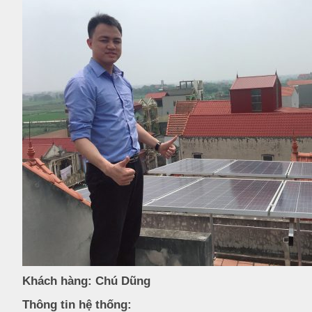
Khách hàng:
Chú Dũng
Thông tin hệ thống: